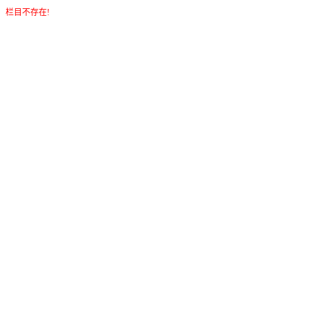
栏目不存在!